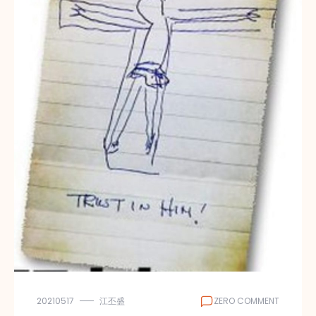
20210517
江丕盛
ZERO COMMENT