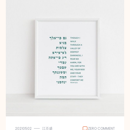
20210502
江丕盛
ZERO COMMENT