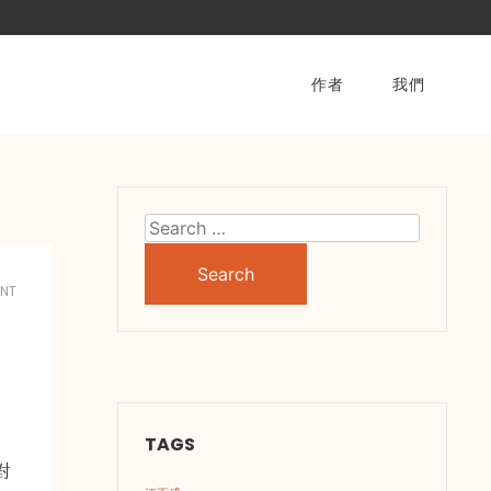
作者
我們
Search
for:
NT
TAGS