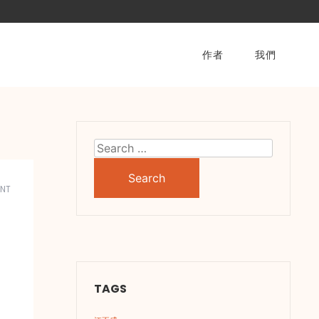
作者
我們
Search
for:
NT
TAGS